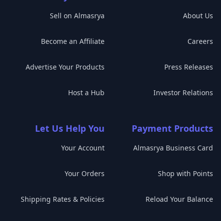
Sell on Almasrya
About Us
Become an Affiliate
Careers
Advertise Your Products
Press Releases
Host a Hub
Investor Relations
Let Us Help You
Payment Products
Your Account
Almasrya Business Card
Your Orders
Shop with Points
Shipping Rates & Policies
Reload Your Balance