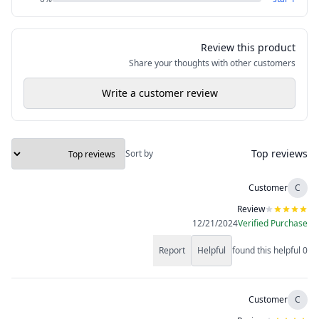
Review this product
Share your thoughts with other customers
Write a customer review
Top reviews
Sort by
Customer
C
Review
12/21/2024
Verified Purchase
Report
Helpful
found this helpful
0
Customer
C