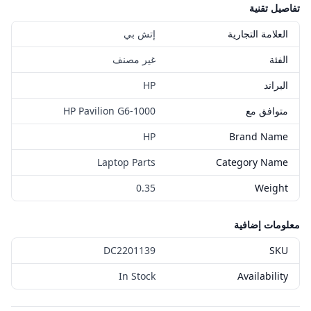
تفاصيل تقنية
العلامة التجارية
إتش بي
الفئة
غير مصنف
البراند
HP
متوافق مع
HP Pavilion G6-1000
HP
Brand Name
Laptop Parts
Category Name
0.35
Weight
معلومات إضافية
DC2201139
SKU
In Stock
Availability