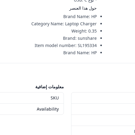
حول هذا العنصر
Brand Name
:
HP
Category Name
:
Laptop Charger
Weight
:
0.35
Brand
:
sunshare
Item model number
:
‎SL195334
Brand Name
:
HP
معلومات إضافية
SKU
Availability