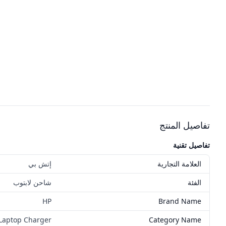
تفاصيل المنتج
تفاصيل تقنية
العلامة التجارية
إتش بي
الفئة
شاحن لابتوب
HP
Brand Name
Laptop Charger
Category Name