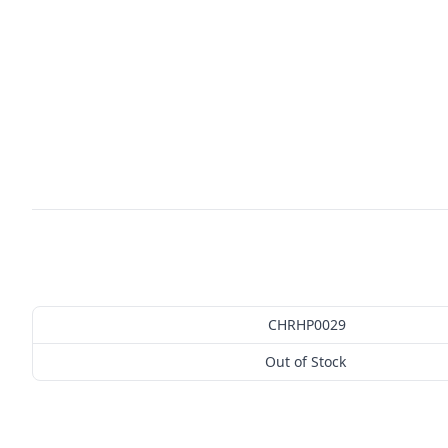
CHRHP0029
Out of Stock