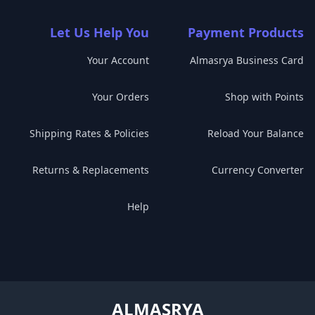
Let Us Help You
Payment Products
Your Account
Almasrya Business Card
Your Orders
Shop with Points
Shipping Rates & Policies
Reload Your Balance
Returns & Replacements
Currency Converter
Help
ALMASRYA