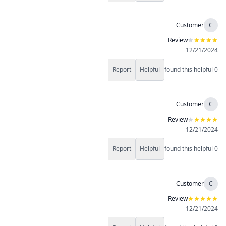
Customer
C
Review
12/21/2024
Report
Helpful
found this helpful
0
Customer
C
Review
12/21/2024
Report
Helpful
found this helpful
0
Customer
C
Review
12/21/2024