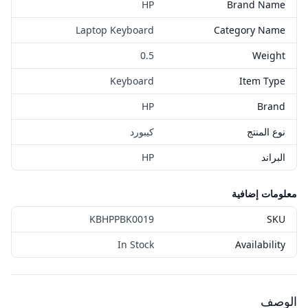
HP
Brand Name
Laptop Keyboard
Category Name
0.5
Weight
Keyboard
Item Type
HP
Brand
نوع المنتج
كيبورد
البراند
HP
معلومات إضافية
KBHPPBK0019
SKU
In Stock
Availability
الوصف