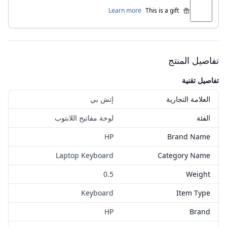
Learn more
This is a gift
تفاصيل المنتج
تفاصيل تقنية
العلامة التجارية
إتش بي
الفئة
لوحة مفاتيح اللابتوب
HP
Brand Name
Laptop Keyboard
Category Name
0.5
Weight
Keyboard
Item Type
HP
Brand