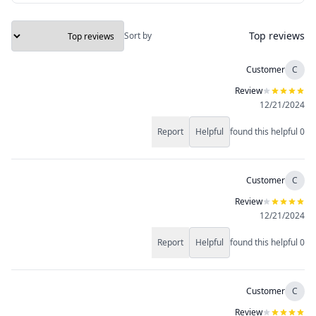
Top reviews
Sort by
Customer
C
Review
12/21/2024
Report
Helpful
found this helpful
0
Customer
C
Review
12/21/2024
Report
Helpful
found this helpful
0
Customer
C
Review