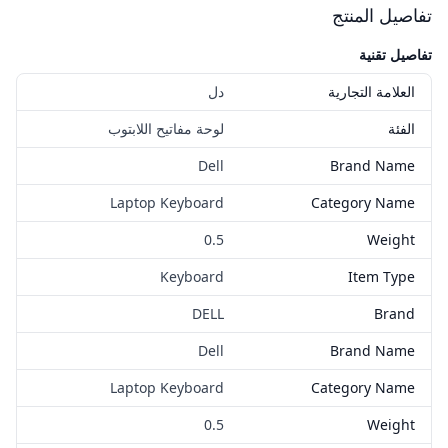
تفاصيل المنتج
تفاصيل تقنية
العلامة التجارية
دل
الفئة
لوحة مفاتيح اللابتوب
Dell
Brand Name
Laptop Keyboard
Category Name
0.5
Weight
Keyboard
Item Type
DELL
Brand
Dell
Brand Name
Laptop Keyboard
Category Name
0.5
Weight