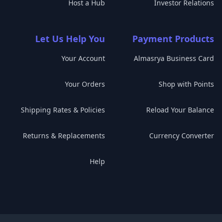
Host a Hub
Investor Relations
Let Us Help You
Payment Products
Your Account
Almasrya Business Card
Your Orders
Shop with Points
Shipping Rates & Policies
Reload Your Balance
Returns & Replacements
Currency Converter
Help