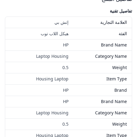
تفاصيل تقنية
العلامة التجارية
إتش بي
الفئة
هيكل اللاب توب
HP
Brand Name
Laptop Housing
Category Name
0.5
Weight
Housing Laptop
Item Type
HP
Brand
HP
Brand Name
Laptop Housing
Category Name
0.5
Weight
Housing Laptop
Item Type