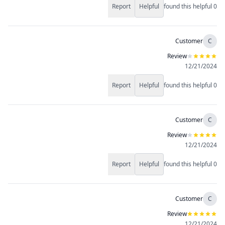
Report
Helpful
found this helpful
0
Customer
C
Review
12/21/2024
Report
Helpful
found this helpful
0
Customer
C
Review
12/21/2024
Report
Helpful
found this helpful
0
Customer
C
Review
12/21/2024