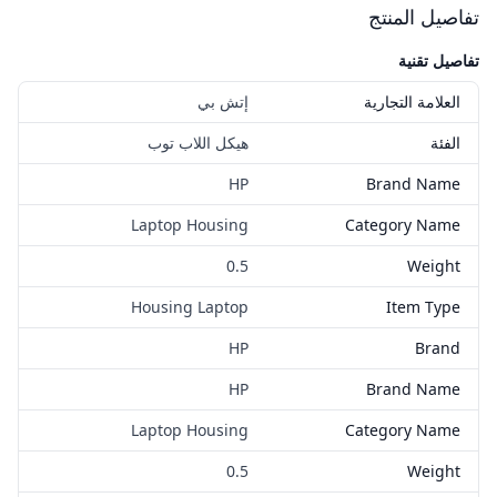
تفاصيل المنتج
تفاصيل تقنية
العلامة التجارية
إتش بي
الفئة
هيكل اللاب توب
HP
Brand Name
Laptop Housing
Category Name
0.5
Weight
Housing Laptop
Item Type
HP
Brand
HP
Brand Name
Laptop Housing
Category Name
0.5
Weight