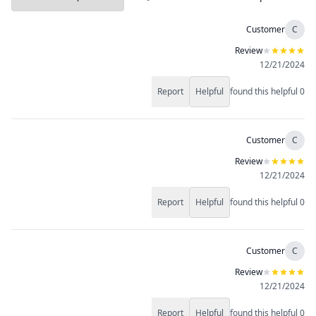
Customer
C
Review
12/21/2024
Report
Helpful
found this helpful
0
Customer
C
Review
12/21/2024
Report
Helpful
found this helpful
0
Customer
C
Review
12/21/2024
Report
Helpful
found this helpful
0