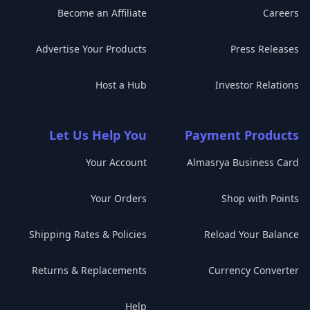
Become an Affiliate
Careers
Advertise Your Products
Press Releases
Host a Hub
Investor Relations
Let Us Help You
Payment Products
Your Account
Almasrya Business Card
Your Orders
Shop with Points
Shipping Rates & Policies
Reload Your Balance
Returns & Replacements
Currency Converter
Help