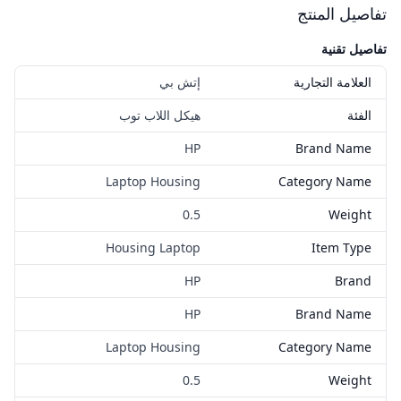
تفاصيل المنتج
تفاصيل تقنية
العلامة التجارية
إتش بي
الفئة
هيكل اللاب توب
HP
Brand Name
Laptop Housing
Category Name
0.5
Weight
Housing Laptop
Item Type
HP
Brand
HP
Brand Name
Laptop Housing
Category Name
0.5
Weight