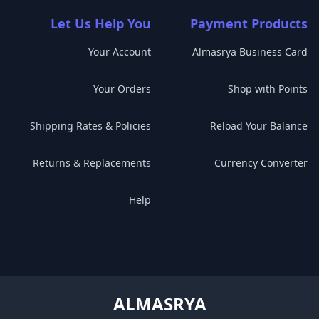
Let Us Help You
Payment Products
Your Account
Almasrya Business Card
Your Orders
Shop with Points
Shipping Rates & Policies
Reload Your Balance
Returns & Replacements
Currency Converter
Help
ALMASRYA