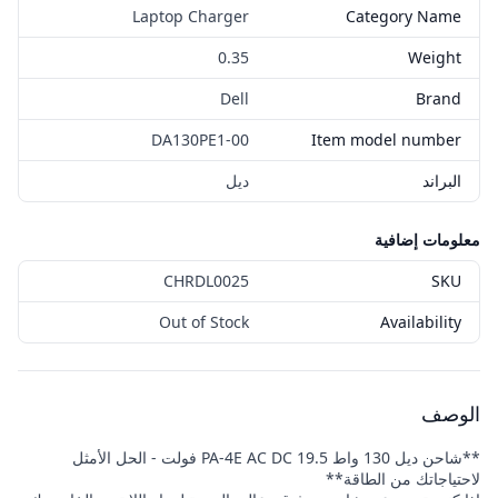
Laptop Charger
Category Name
0.35
Weight
Dell
Brand
‎DA130PE1-00
Item model number
البراند
ديل
معلومات إضافية
CHRDL0025
SKU
Out of Stock
Availability
الوصف
**شاحن ديل 130 واط PA-4E AC DC 19.5 فولت - الحل الأمثل
لاحتياجاتك من الطاقة**