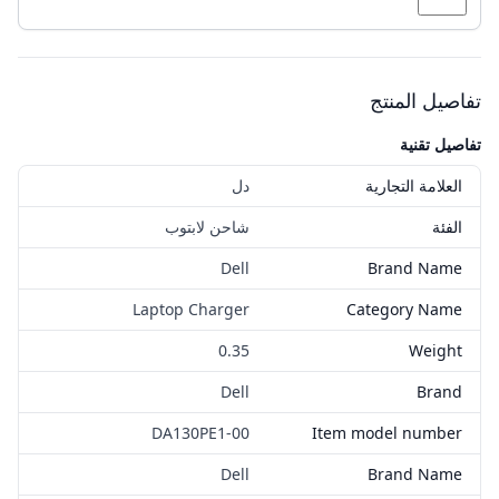
تفاصيل المنتج
تفاصيل تقنية
العلامة التجارية
دل
الفئة
شاحن لابتوب
Dell
Brand Name
Laptop Charger
Category Name
0.35
Weight
Dell
Brand
‎DA130PE1-00
Item model number
Dell
Brand Name