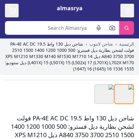
almasrya
الرئيسية
›
شاحن لابتوب
›
شاحن ديل 130 واط PA-4E AC DC 19.5
فولت لشحن بطارية ديل فسترو: 500 1000 1200 1400 1500 2510
3700 3750 A840 ديل XPS M1210 M1330 M140 M1530 M1710 14
(L401X) 15 (L501X) 15 (L502x) 17 (L701X) L702X M170 ديل ستوديو:
1535 1536 16 (1645) 16 (1647)
Roll over image to zoom in
شاحن ديل 130 واط PA-4E AC DC 19.5 فولت
لشحن بطارية ديل فسترو: 500 1000 1200 1400
1500 2510 3700 3750 A840 ديل XPS M1210