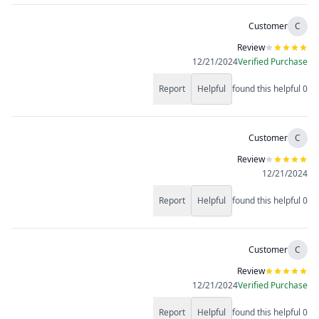
Customer
C
Review
12/21/2024
Verified Purchase
Report
Helpful
found this helpful
0
Customer
C
Review
12/21/2024
Report
Helpful
found this helpful
0
Customer
C
Review
12/21/2024
Verified Purchase
Report
Helpful
found this helpful
0