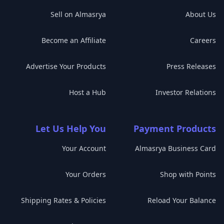
Sell on Almasrya
About Us
Become an Affiliate
Careers
Advertise Your Products
Press Releases
Host a Hub
Investor Relations
Let Us Help You
Payment Products
Your Account
Almasrya Business Card
Your Orders
Shop with Points
Shipping Rates & Policies
Reload Your Balance