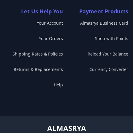
Let Us Help You
Payment Products
Your Account
Almasrya Business Card
Your Orders
Shop with Points
Shipping Rates & Policies
Reload Your Balance
Returns & Replacements
Currency Converter
Help
ALMASRYA