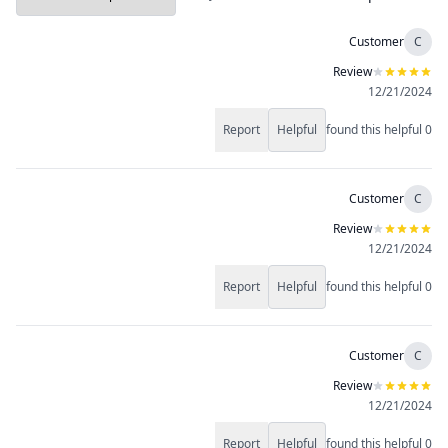
Customer
C
Review
12/21/2024
Report
Helpful
found this helpful
0
Customer
C
Review
12/21/2024
Report
Helpful
found this helpful
0
Customer
C
Review
12/21/2024
Report
Helpful
found this helpful
0