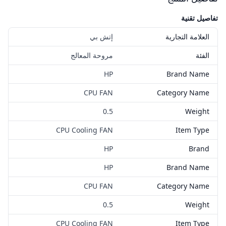
تفاصيل تقنية
العلامة التجارية
إتش بي
الفئة
مروحة المعالج
HP
Brand Name
CPU FAN
Category Name
0.5
Weight
CPU Cooling FAN
Item Type
HP
Brand
HP
Brand Name
CPU FAN
Category Name
0.5
Weight
CPU Cooling FAN
Item Type