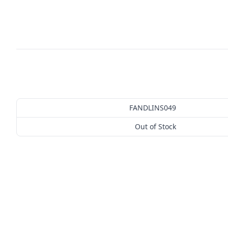
FANDLINS049
Out of Stock