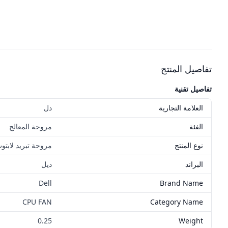
تفاصيل المنتج
تفاصيل تقنية
العلامة التجارية
دل
الفئة
مروحة المعالج
نوع المنتج
مروحة تبريد لابتو
البراند
ديل
Dell
Brand Name
CPU FAN
Category Name
0.25
Weight