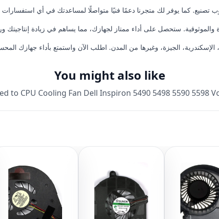
كندرية، الجيزة، وغيرها من المدن. اطلب الآن واستمتع بأداء جهازك المحسن مع م
You might also like
ted to
CPU Cooling Fan Dell Inspiron 5490 5498 5590 5598 