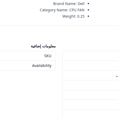
Brand Name
:
Dell
Category Name
:
CPU FAN
Weight
:
0.25
معلومات إضافية
SKU
Availability
ب