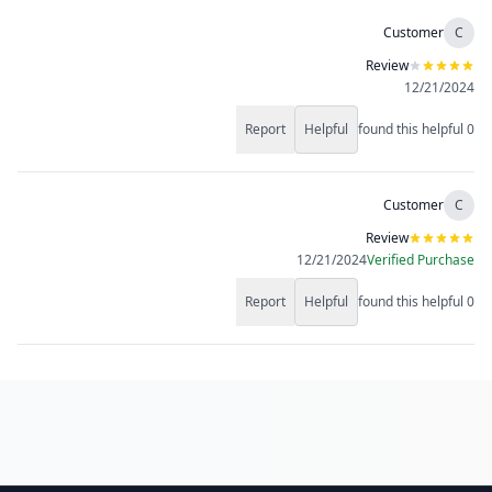
Customer
C
Review
12/21/2024
Report
Helpful
found this helpful
0
Customer
C
Review
12/21/2024
Verified Purchase
Report
Helpful
found this helpful
0