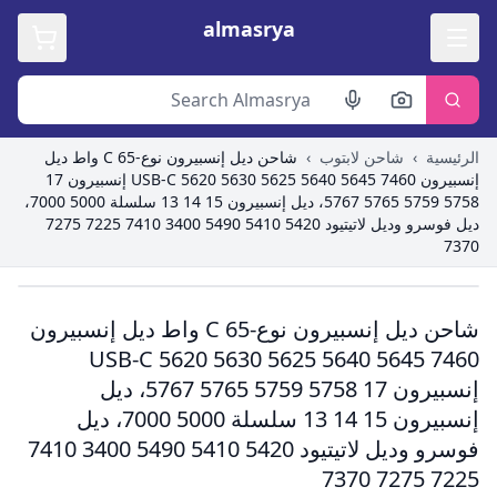
almasrya
الرئيسية
›
شاحن لابتوب
›
شاحن ديل إنسبيرون نوع-C 65 واط ديل
إنسبيرون USB-C 5620 5630 5625 5640 5645 7460 إنسبيرون 17
5758 5759 5765 5767، ديل إنسبيرون 15 14 13 سلسلة 5000 7000،
ديل فوسرو وديل لاتيتيود 5420 5410 5490 3400 7410 7225 7275
7370
Roll over image to zoom in
شاحن ديل إنسبيرون نوع-C 65 واط ديل إنسبيرون
USB-C 5620 5630 5625 5640 5645 7460
إنسبيرون 17 5758 5759 5765 5767، ديل
إنسبيرون 15 14 13 سلسلة 5000 7000، ديل
فوسرو وديل لاتيتيود 5420 5410 5490 3400 7410
7225 7275 7370