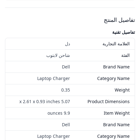
تفاصيل المنتج
تفاصيل تقنية
العلامة التجارية
دل
الفئة
شاحن لابتوب
Dell
Brand Name
Laptop Charger
Category Name
0.35
Weight
5.07 x 2.61 x 0.93 inches
Product Dimensions
9.9 ounces
Item Weight
Dell
Brand Name
Laptop Charger
Category Name