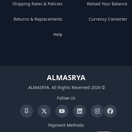
Shipping Rates & Policies
Reload Your Balance
Returns & Replacements
Currency Converter
Help
ALMASRYA
.
ALMASRYA
.
All Rights Reserved
2026
©
Follow Us
Payment Methods