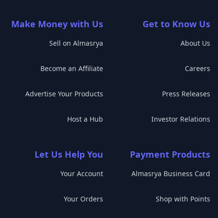
Make Money with Us
Get to Know Us
Sell on Almasrya
About Us
Become an Affiliate
Careers
Advertise Your Products
Press Releases
Host a Hub
Investor Relations
Let Us Help You
Payment Products
Your Account
Almasrya Business Card
Your Orders
Shop with Points