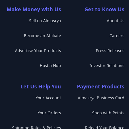
Make Money with Us
Get to Know Us
Sell on Almasrya
About Us
Become an Affiliate
Careers
Advertise Your Products
Press Releases
Host a Hub
Investor Relations
Let Us Help You
Payment Products
Your Account
Almasrya Business Card
Your Orders
Shop with Points
Shipping Rates & Policies
Reload Your Balance