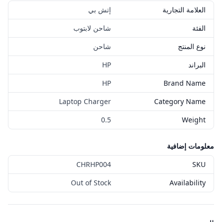
العلامة التجارية
إتش بي
الفئة
شاحن لابتوب
نوع المنتج
شاحن
البراند
HP
HP
Brand Name
Laptop Charger
Category Name
0.5
Weight
معلومات إضافية
CHRHP004
SKU
Out of Stock
Availability