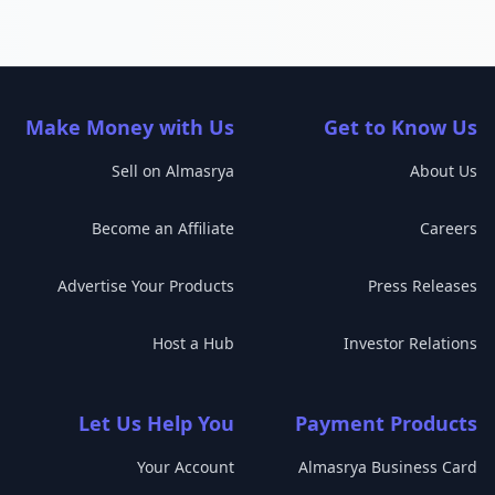
Make Money with Us
Get to Know Us
Sell on Almasrya
About Us
Become an Affiliate
Careers
Advertise Your Products
Press Releases
Host a Hub
Investor Relations
Let Us Help You
Payment Products
Your Account
Almasrya Business Card