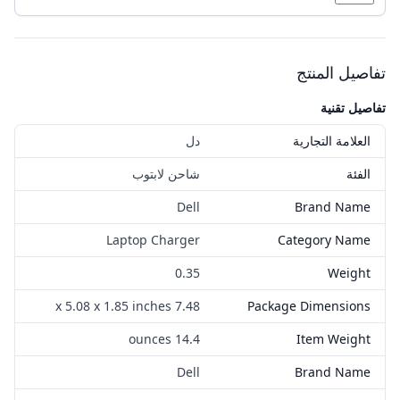
تفاصيل المنتج
تفاصيل تقنية
العلامة التجارية
دل
الفئة
شاحن لابتوب
Dell
Brand Name
Laptop Charger
Category Name
0.35
Weight
7.48 x 5.08 x 1.85 inches
Package Dimensions
14.4 ounces
Item Weight
Dell
Brand Name