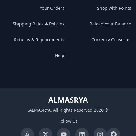
Your Orders
Shop with Points
Shipping Rates & Policies
Reload Your Balance
Returns & Replacements
Currency Converter
Help
ALMASRYA
.
ALMASRYA
.
All Rights Reserved
2026
©
Follow Us