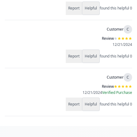
Report
Helpful
found this helpful
0
Customer
C
Review
12/21/2024
Report
Helpful
found this helpful
0
Customer
C
Review
12/21/2024
Verified Purchase
Report
Helpful
found this helpful
0