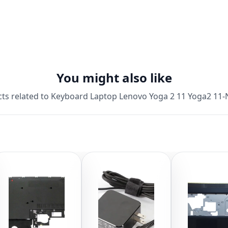
You might also like
ts related to
Keyboard Laptop Lenovo Yoga 2 11 Yoga2 11-N