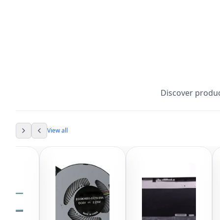
Discover produc
View all