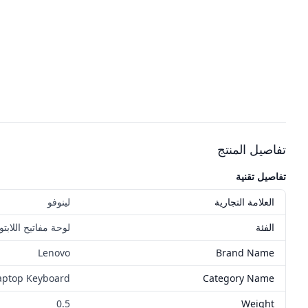
تفاصيل المنتج
تفاصيل تقنية
العلامة التجارية
لينوفو
الفئة
لوحة مفاتيح اللابت
Lenovo
Brand Name
aptop Keyboard
Category Name
0.5
Weight