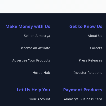
Make Money with Us
Get to Know Us
Sell on Almasrya
About Us
Become an Affiliate
Careers
Advertise Your Products
Press Releases
Host a Hub
Investor Relations
Let Us Help You
Payment Products
Your Account
Almasrya Business Card