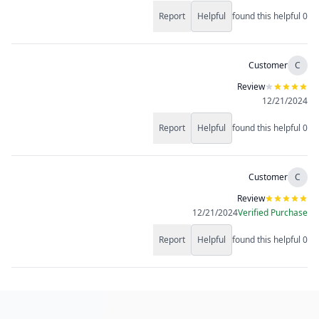
Report
Helpful
found this helpful
0
Customer
C
Review
12/21/2024
Report
Helpful
found this helpful
0
Customer
C
Review
12/21/2024
Verified Purchase
Report
Helpful
found this helpful
0