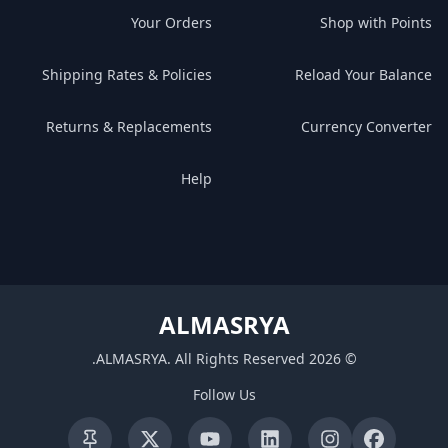
Your Orders
Shop with Points
Shipping Rates & Policies
Reload Your Balance
Returns & Replacements
Currency Converter
Help
ALMASRYA
.
ALMASRYA
.
All Rights Reserved
2026
©
Follow Us