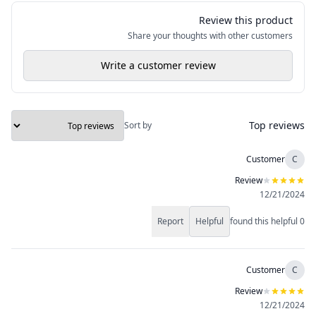
Review this product
Share your thoughts with other customers
Write a customer review
Top reviews
Sort by
Customer
C
Review
12/21/2024
Report
Helpful
found this helpful
0
Customer
C
Review
12/21/2024