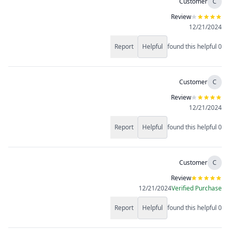
Customer
C
Review
12/21/2024
Report
Helpful
found this helpful
0
Customer
C
Review
12/21/2024
Report
Helpful
found this helpful
0
Customer
C
Review
12/21/2024
Verified Purchase
Report
Helpful
found this helpful
0