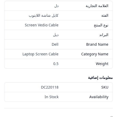
العلامة التجارية
دل
الفئة
كابل شاشة اللابتوب
نوع المنتج
Screen Vedio Cable
البراند
ديل
Dell
Brand Name
Laptop Screen Cable
Category Name
0.5
Weight
معلومات إضافية
DC220118
SKU
In Stock
Availability