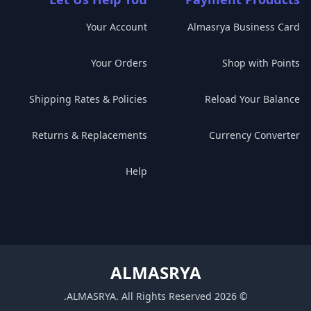
Your Account
Almasrya Business Card
Your Orders
Shop with Points
Shipping Rates & Policies
Reload Your Balance
Returns & Replacements
Currency Converter
Help
ALMASRYA
.
ALMASRYA
.
All Rights Reserved
2026
©