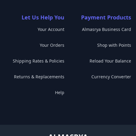
Let Us Help You
Payment Products
Your Account
Almasrya Business Card
Your Orders
Shop with Points
Shipping Rates & Policies
Reload Your Balance
Returns & Replacements
Currency Converter
Help