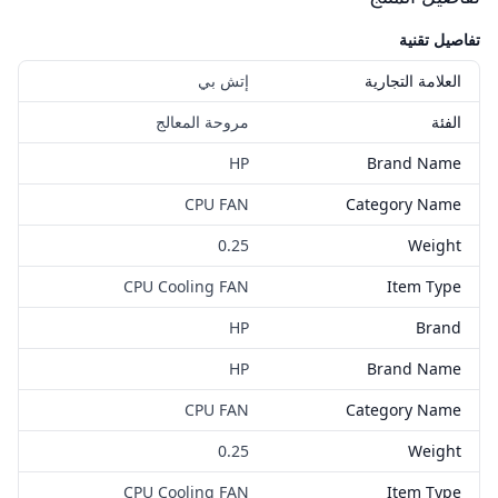
تفاصيل تقنية
العلامة التجارية
إتش بي
الفئة
مروحة المعالج
HP
Brand Name
CPU FAN
Category Name
0.25
Weight
CPU Cooling FAN
Item Type
HP
Brand
HP
Brand Name
CPU FAN
Category Name
0.25
Weight
CPU Cooling FAN
Item Type