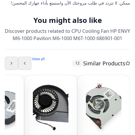
ممكن. لا تتردد في طلب مروحتك الآن واستمتع بأداء جهازك المحسن!
You might also like
Discover products related to
CPU Cooling Fan HP ENVY
M6-1000 Pavilion M6-1000 M6T-1000 686901-001
View all
Similar Products
12