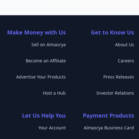
Make Money with Us
Get to Know Us
Sell on Almasrya
About Us
Become an Affiliate
Careers
Advertise Your Products
Press Releases
Host a Hub
Investor Relations
Let Us Help You
Payment Products
Your Account
Almasrya Business Card