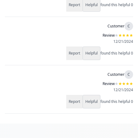
Report
Helpful
found this helpful
0
Customer
C
Review
12/21/2024
Report
Helpful
found this helpful
0
Customer
C
Review
12/21/2024
Report
Helpful
found this helpful
0