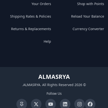
Your Orders
Shop with Points
Shipping Rates & Policies
Reload Your Balance
Returns & Replacements
Currency Converter
Help
ALMASRYA
.
ALMASRYA
.
All Rights Reserved
2026
©
Follow Us