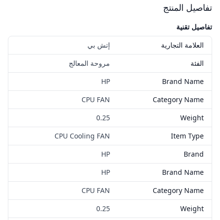
تفاصيل المنتج
تفاصيل تقنية
العلامة التجارية
إتش بي
الفئة
مروحة المعالج
HP
Brand Name
CPU FAN
Category Name
0.25
Weight
CPU Cooling FAN
Item Type
HP
Brand
HP
Brand Name
CPU FAN
Category Name
0.25
Weight