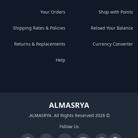
Your Orders
Shop with Points
Shipping Rates & Policies
Reload Your Balance
Returns & Replacements
Currency Converter
Help
ALMASRYA
.
ALMASRYA
.
All Rights Reserved
2026
©
Follow Us