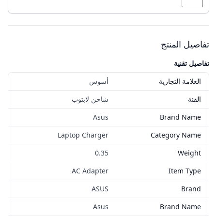
تفاصيل المنتج
تفاصيل تقنية
العلامة التجارية
أسوس
الفئة
شاحن لابتوب
Asus
Brand Name
Laptop Charger
Category Name
0.35
Weight
AC Adapter
Item Type
ASUS
Brand
Asus
Brand Name