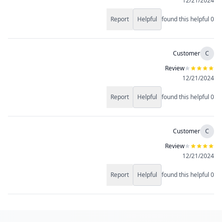
12/21/2024
Report
Helpful
found this helpful
0
Customer
C
Review
12/21/2024
Report
Helpful
found this helpful
0
Customer
C
Review
12/21/2024
Report
Helpful
found this helpful
0