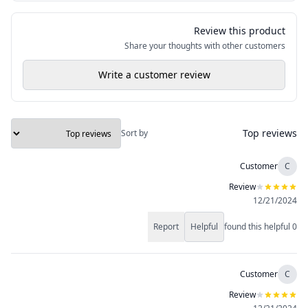
Review this product
Share your thoughts with other customers
Write a customer review
Top reviews
Sort by
Customer
C
Review
12/21/2024
Report
Helpful
found this helpful
0
Customer
C
Review