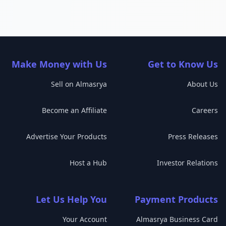
Make Money with Us
Get to Know Us
Sell on Almasrya
About Us
Become an Affiliate
Careers
Advertise Your Products
Press Releases
Host a Hub
Investor Relations
Let Us Help You
Payment Products
Your Account
Almasrya Business Card