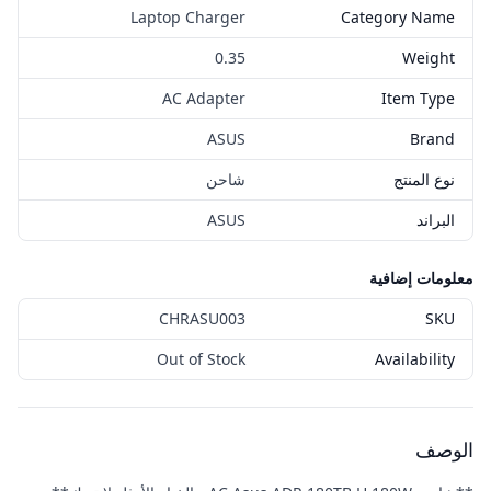
Laptop Charger
Category Name
0.35
Weight
AC Adapter
Item Type
ASUS
Brand
نوع المنتج
شاحن
البراند
ASUS
معلومات إضافية
CHRASU003
SKU
Out of Stock
Availability
الوصف