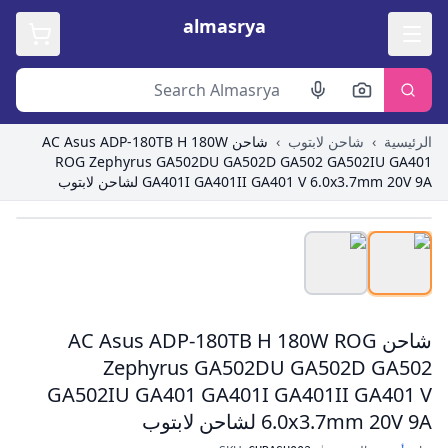
almasrya
الرئيسية
›
شاحن لابتوب
›
شاحن AC Asus ADP-180TB H 180W
ROG Zephyrus GA502DU GA502D GA502 GA502IU GA401
GA401I GA401II GA401 V 6.0x3.7mm 20V 9A لشاحن لابتوب
Roll over image to zoom in
شاحن AC Asus ADP-180TB H 180W ROG
Zephyrus GA502DU GA502D GA502
GA502IU GA401 GA401I GA401II GA401 V
6.0x3.7mm 20V 9A لشاحن لابتوب